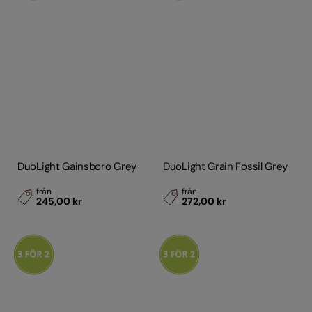
DuoLight Gainsboro Grey
DuoLight Grain Fossil Grey
från
från
245,00 kr
272,00 kr