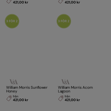
421,00 kr
421,00 kr
William Morris Sunflower
William Morris Acorn
Honey
Lagoon
från
från
421,00 kr
421,00 kr