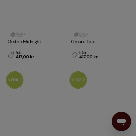
Ombre Midnight
Ombre Teal
från
från
417,00 kr
417,00 kr