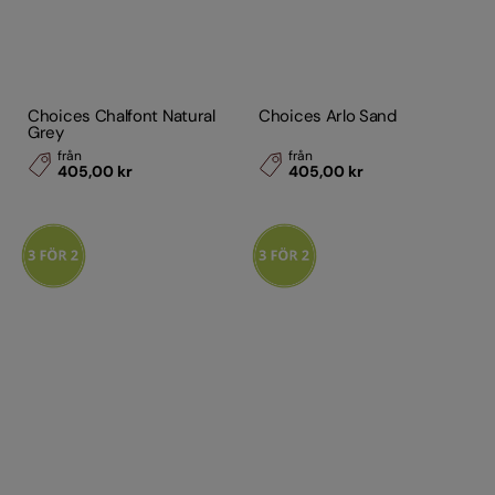
Choices Chalfont Natural
Choices Arlo Sand
Grey
från
från
405,00 kr
405,00 kr