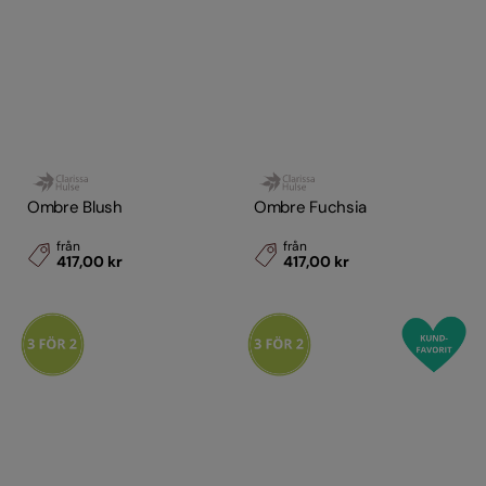
Ombre Blush
Ombre Fuchsia
från
från
417,00 kr
417,00 kr