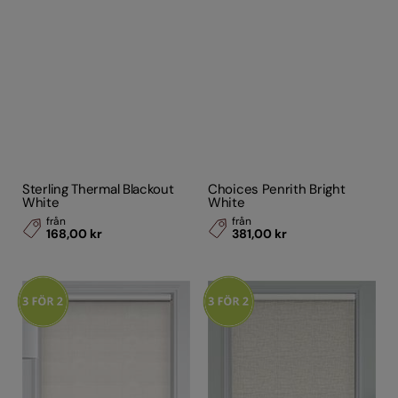
Sterling Thermal Blackout
Choices Penrith Bright
White
White
från
från
168,00 kr
381,00 kr