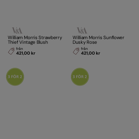
William Morris Strawberry
William Morris Sunflower
Thief Vintage Blush
Dusky Rose
från
från
421,00 kr
421,00 kr