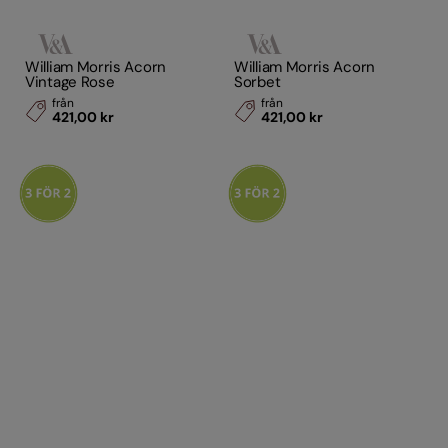
William Morris Acorn
William Morris Acorn
Vintage Rose
Sorbet
från
från
421,00 kr
421,00 kr