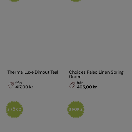
Thermal Luxe Dimout Teal
Choices Paleo Linen Spring
Green
från
från
417,00 kr
405,00 kr