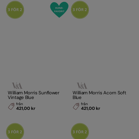
William Morris Sunflower
William Morris Acorn Soft
Vintage Blue
Blue
från
från
421,00 kr
421,00 kr