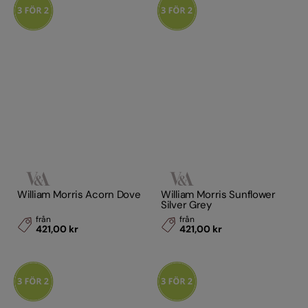
William Morris Acorn Dove
William Morris Sunflower
Silver Grey
från
från
421,00 kr
421,00 kr