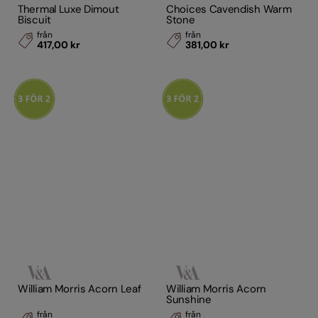
Thermal Luxe Dimout
Choices Cavendish Warm
Biscuit
Stone
från
från
417,00 kr
381,00 kr
William Morris Acorn Leaf
William Morris Acorn
Sunshine
från
från