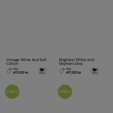
Vintage White And Soft
Brightest White And
Cotton
Elephant Grey
från
från
417,00 kr
417,00 kr