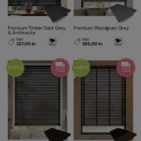
Premium Timber Dark Grey
Premium Woodgrain Grey
& Anthracite
från
från
327,00 kr
395,00 kr