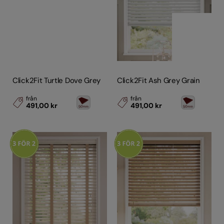
Click2Fit Turtle Dove Grey
Click2Fit Ash Grey Grain
från
från
491,00 kr
491,00 kr