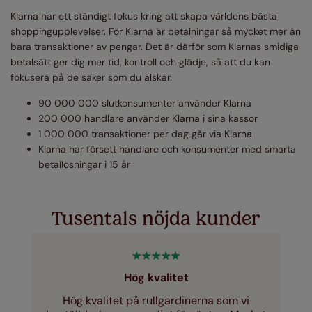
Klarna har ett ständigt fokus kring att skapa världens bästa
shoppingupplevelser. För Klarna är betalningar så mycket mer än
bara transaktioner av pengar. Det är därför som Klarnas smidiga
betalsätt ger dig mer tid, kontroll och glädje, så att du kan
fokusera på de saker som du älskar.
90 000 000 slutkonsumenter använder Klarna
200 000 handlare använder Klarna i sina kassor
1 000 000 transaktioner per dag går via Klarna
Klarna har försett handlare och konsumenter med smarta
betallösningar i 15 år
Tusentals nöjda kunder
Hög kvalitet
Hög kvalitet på rullgardinerna som vi