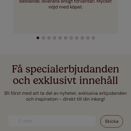
beställde, leverans enligt förväntan. Mycket
nöjd med köpet.
Få specialerbjudanden
och exklusivt innehåll
Bli först med att ta del av nyheter, exklusiva erbjudanden
och inspiration - direkt till din inkorg!