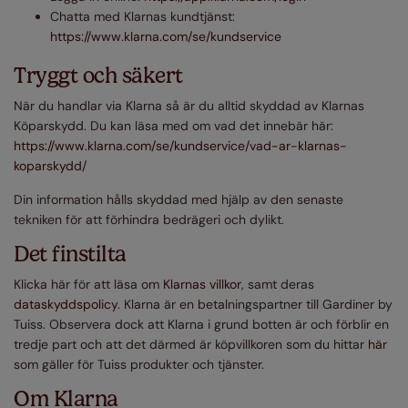
Chatta med Klarnas kundtjänst:
https://www.klarna.com/se/kundservice
Tryggt och säkert
När du handlar via Klarna så är du alltid skyddad av Klarnas
Köparskydd. Du kan läsa med om vad det innebär här:
https://www.klarna.com/se/kundservice/vad-ar-klarnas-
koparskydd/
Din information hålls skyddad med hjälp av den senaste
tekniken för att förhindra bedrägeri och dylikt.
Det finstilta
Klicka här för att läsa om
Klarnas villkor
, samt deras
dataskyddspolicy
. Klarna är en betalningspartner till Gardiner by
Tuiss. Observera dock att Klarna i grund botten är och förblir en
tredje part och att det därmed är köpvillkoren som du hittar
här
som gäller för Tuiss produkter och tjänster.
Om Klarna