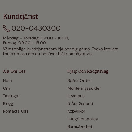
Kundtjänst
020-0430300
Måndag - Torsdag: 09:00 - 16:00,
Fredag: 09:00 - 15:00
Vårt trevliga kundtjänstteam hjälper dig gärna. Tveka inte att
kontakta oss om du behöver hjälp på något vis.
Allt Om Oss
Hjälp Och Rådgivning
Hem
Spåra Order
Om
Monteringsguider
Tävlingar
Leverans
Blogg
5 Års Garanti
Kontakta Oss
Köpvillkor
Integritetspolicy
Barnsäkerhet