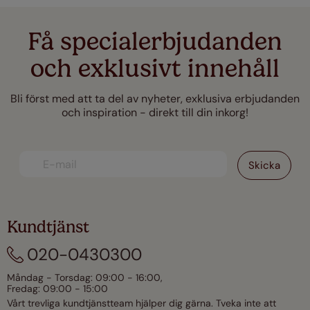
Få specialerbjudanden
och exklusivt innehåll
Bli först med att ta del av nyheter, exklusiva erbjudanden
och inspiration - direkt till din inkorg!
Kundtjänst
020-0430300
Måndag - Torsdag: 09:00 - 16:00,
Fredag: 09:00 - 15:00
Vårt trevliga kundtjänstteam hjälper dig gärna. Tveka inte att