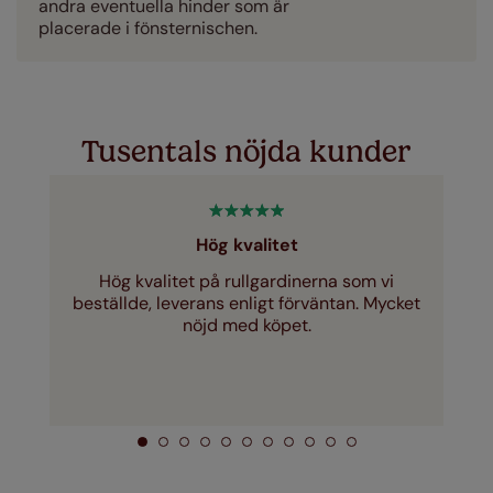
andra eventuella hinder som är
placerade i fönsternischen.
Tusentals nöjda kunder
Hög kvalitet
Hög kvalitet på rullgardinerna som vi
beställde, leverans enligt förväntan. Mycket
nöjd med köpet.