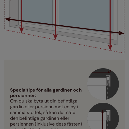
Specialtips för alla gardiner och
persienner:
Om du ska byta ut din befintliga
gardin eller persienn mot en ny i
samma storlek, så kan du mäta
den befintliga gardinen eller
persiennen (inklusive dess fästen)