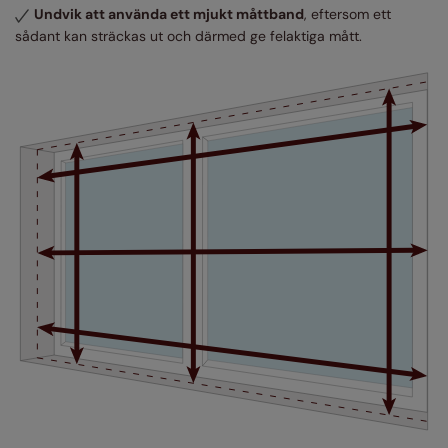
Undvik att använda ett mjukt måttband
, eftersom ett
sådant kan sträckas ut och därmed ge felaktiga mått.