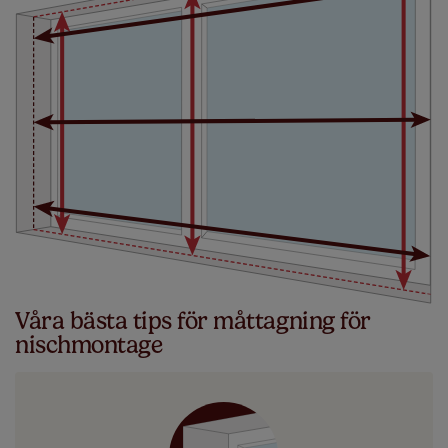
Våra bästa tips för måttagning för
nischmontage