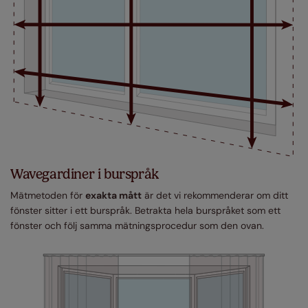
Wavegardiner i burspråk
Mätmetoden för
exakta mått
är det vi rekommenderar om ditt
fönster sitter i ett burspråk. Betrakta hela burspråket som ett
fönster och följ samma mätningsprocedur som den ovan.