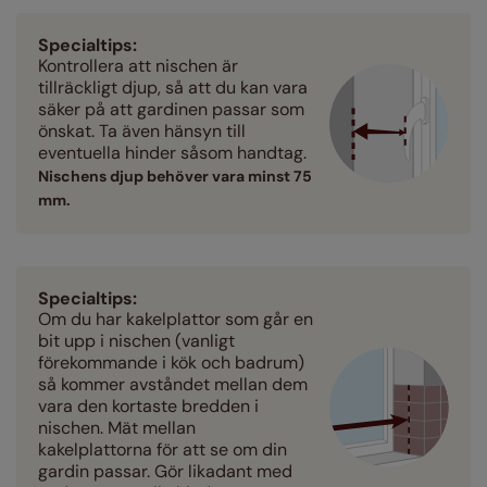
Specialtips:
Kontrollera att nischen är
tillräckligt djup, så att du kan vara
säker på att gardinen passar som
önskat. Ta även hänsyn till
eventuella hinder såsom handtag.
Nischens djup behöver vara minst 75
mm.
Specialtips:
Om du har kakelplattor som går en
bit upp i nischen (vanligt
förekommande i kök och badrum)
så kommer avståndet mellan dem
vara den kortaste bredden i
nischen. Mät mellan
kakelplattorna för att se om din
gardin passar. Gör likadant med