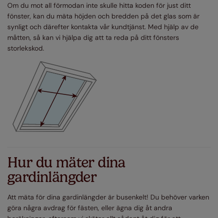
Om du mot all förmodan inte skulle hitta koden för just ditt
fönster, kan du mäta höjden och bredden på det glas som är
synligt och därefter kontakta vår kundtjänst. Med hjälp av de
måtten, så kan vi hjälpa dig att ta reda på ditt fönsters
storlekskod.
Hur du mäter dina
gardinlängder
Att mäta för dina gardinlängder är busenkelt! Du behöver varken
göra några avdrag för fästen, eller ägna dig åt andra