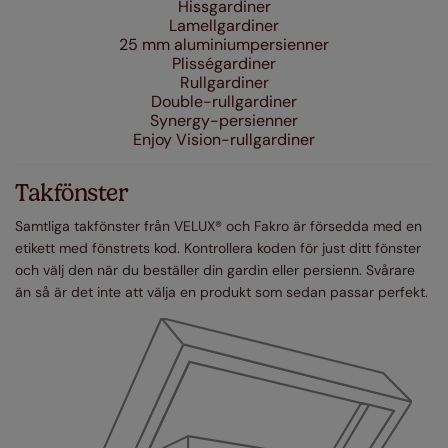
Hissgardiner
Lamellgardiner
25 mm aluminiumpersienner
Plisségardiner
Rullgardiner
Double-rullgardiner
Synergy-persienner
Enjoy Vision-rullgardiner
Takfönster
Samtliga takfönster från VELUX® och Fakro är försedda med en
etikett med fönstrets kod. Kontrollera koden för just ditt fönster
och välj den när du beställer din gardin eller persienn. Svårare
än så är det inte att välja en produkt som sedan passar perfekt.