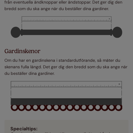
från eventuella ändknoppar eller ändstoppar. Det ger dig den
bredd som du ska ange när du beställer dina gardiner.
Gardinskenor
Om du har en gardinskena i standardutförande, så mäter du
skenans fulla längd. Det ger dig den bredd som du ska ange när
du beställer dina gardiner.
Specialtips: