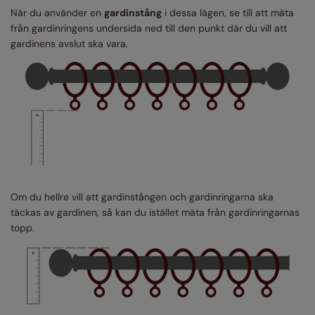
När du använder en
gardinstång
i dessa lägen, se till att mäta
från gardinringens undersida ned till den punkt där du vill att
gardinens avslut ska vara.
Om du hellre vill att gardinstången och gardinringarna ska
täckas av gardinen, så kan du istället mäta från gardinringarnas
topp.