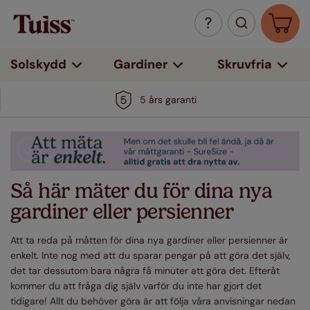
Solskydd
Gardiner
Skruvfria
5 års garanti
Så här mäter du för dina nya
gardiner eller persienner
Att ta reda på måtten för dina nya gardiner eller persienner är
enkelt. Inte nog med att du sparar pengar på att göra det själv,
det tar dessutom bara några få minuter att göra det. Efteråt
kommer du att fråga dig själv varför du inte har gjort det
tidigare! Allt du behöver göra är att följa våra anvisningar nedan