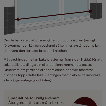
Om du har kakelplattor som går en bit upp i nischen (vanligt
förekommande i kök och badrum) så kommer avståndet mellan
dem vara den kortaste bredden i nischen.
Mät avståndet mellan kakelplattorna
(från sida till sida) för att
säkerställa att din gardin eller persienn kommer att passa.
Observera att gardinen eller persiennen behöver monteras i
nischens topp i detta läge – antingen med hjälp av takmontage
eller väggmontage (sidofästen).
Specialtips för rullgardiner:
Återigen, sättet att mäta korrekt