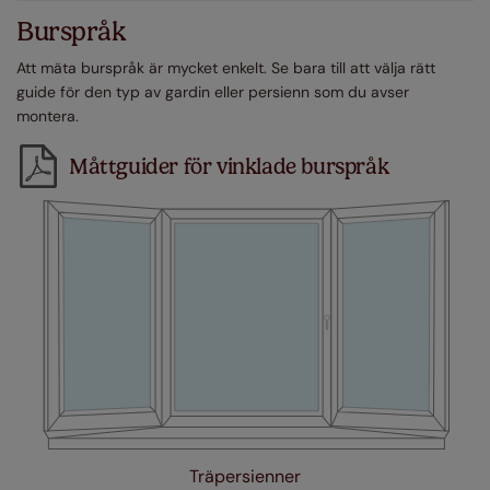
Burspråk
Att mäta burspråk är mycket enkelt. Se bara till att välja rätt
guide för den typ av gardin eller persienn som du avser
montera.
Måttguider för vinklade burspråk
Träpersienner