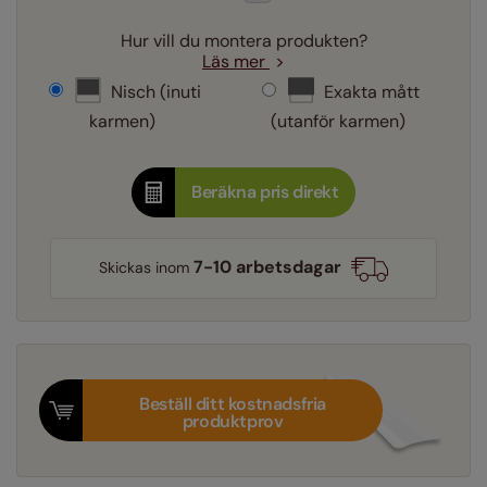
Hur vill du montera produkten?
Läs mer
Nisch (inuti
Exakta mått
karmen)
(utanför karmen)
Beräkna pris direkt
7-10 arbetsdagar
Skickas inom
Beställ ditt kostnadsfria
produktprov