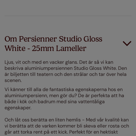
Om Persienner Studio Gloss
White - 25mm Lameller
Ljus, vit och med en vacker glans. Det är så vi kan
beskriva aluminiumpersiennen Studio Gloss White. Den
är biljetten till teatern och den strålar och tar över hela
scenen.
Vi känner till alla de fantastiska egenskaperna hos en
aluminiumpersienn, men gör du? De är perfekta att ha
både i kök och badrum med sina vattentåliga
egenskaper.
Och låt oss berätta en liten hemlis - Med vår kvalité kan
vi berätta att de varken kommer bli skeva eller rosta och
går att torka rent på ett kick. Perfekt för en hektiskt