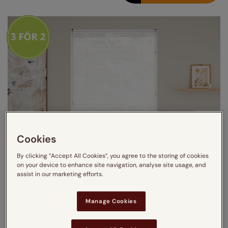
Cookies
By clicking “Accept All Cookies”, you agree to the storing of cookies
on your device to enhance site navigation, analyse site usage, and
assist in our marketing efforts.
Manage Cookies