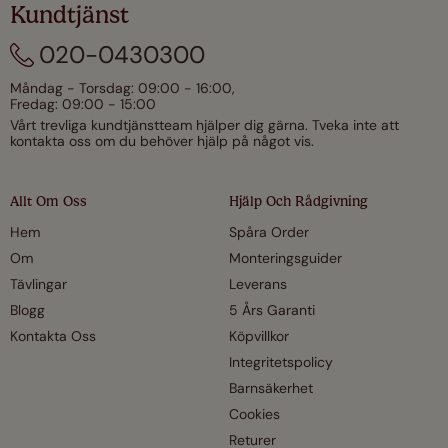
Kundtjänst
020-0430300
Måndag - Torsdag: 09:00 - 16:00,
Fredag: 09:00 - 15:00
Vårt trevliga kundtjänstteam hjälper dig gärna. Tveka inte att
kontakta oss om du behöver hjälp på något vis.
Allt Om Oss
Hjälp Och Rådgivning
Hem
Spåra Order
Om
Monteringsguider
Tävlingar
Leverans
Blogg
5 Års Garanti
Kontakta Oss
Köpvillkor
Integritetspolicy
Barnsäkerhet
Cookies
Returer