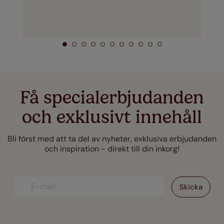
Få specialerbjudanden
och exklusivt innehåll
Bli först med att ta del av nyheter, exklusiva erbjudanden
och inspiration - direkt till din inkorg!