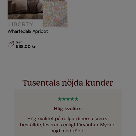
Wharfedale Apricot
från
538,00 kr
Tusentals nöjda kunder
Hög kvalitet
Hög kvalitet på rullgardinerna som vi
beställde, leverans enligt förväntan. Mycket
nöjd med köpet.