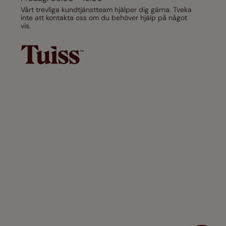
Vårt trevliga kundtjänstteam hjälper dig gärna. Tveka
inte att kontakta oss om du behöver hjälp på något
vis.