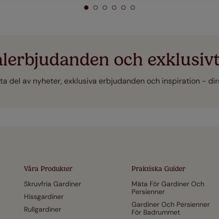
alerbjudanden och exklusivt
 ta del av nyheter, exklusiva erbjudanden och inspiration - direk
Våra Produkter
Praktiska Guider
Skruvfria Gardiner
Mäta För Gardiner Och
Persienner
Hissgardiner
Gardiner Och Persienner
Rullgardiner
För Badrummet