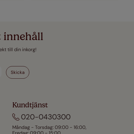
 innehåll
t till din inkorg!
Kundtjänst
020-0430300
Måndag - Torsdag: 09:00 - 16:00,
Fredag: 09:00 - 15:00