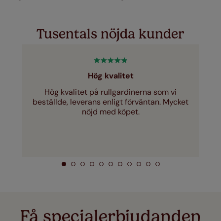
Tusentals nöjda kunder
Hög kvalitet
Hög kvalitet på rullgardinerna som vi
beställde, leverans enligt förväntan. Mycket
nöjd med köpet.
Få specialerbjudanden