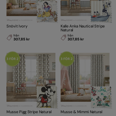
Snövit Ivory
Kalle Anka Nautical Stripe
Natural
från
från
307,85 kr
307,85 kr
Musse Pigg Stripe Natural
Musse & Mimmi Natural