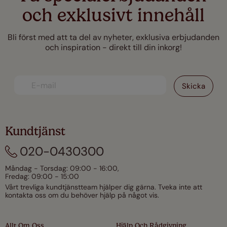
och exklusivt innehåll
Bli först med att ta del av nyheter, exklusiva erbjudanden
och inspiration - direkt till din inkorg!
Kundtjänst
020-0430300
Måndag - Torsdag: 09:00 - 16:00,
Fredag: 09:00 - 15:00
Vårt trevliga kundtjänstteam hjälper dig gärna. Tveka inte att
kontakta oss om du behöver hjälp på något vis.
Allt Om Oss
Hjälp Och Rådgivning