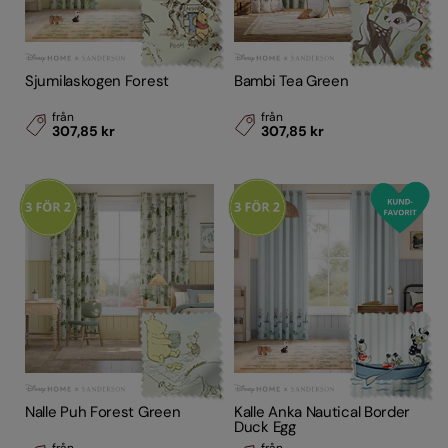
Sjumilaskogen Forest
Bambi Tea Green
från
från
307,85 kr
307,85 kr
Nalle Puh Forest Green
Kalle Anka Nautical Border
Duck Egg