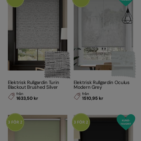
Material
Designerkollektioner
Elektrisk Rullgardin Turin
Elektrisk Rullgardin Oculus
Blackout Brushed Silver
Modern Grey
från
från
1633,50 kr
1510,95 kr