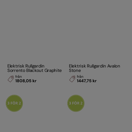
Elektrisk Rullgardin
Elektrisk Rullgardin Avalon
Sorrento Blackout Graphite
Stone
från
från
1808,05 kr
1447,75 kr