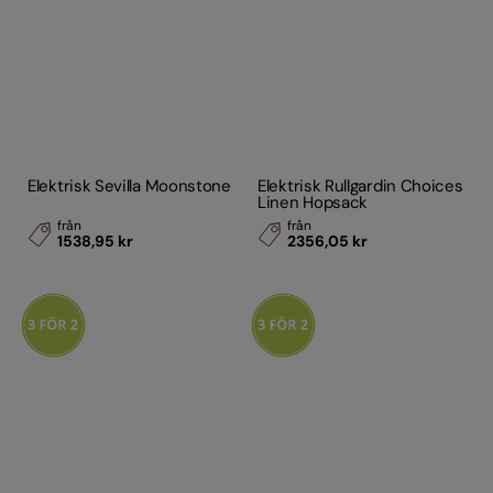
Elektrisk Sevilla Moonstone
Elektrisk Rullgardin Choices
Linen Hopsack
från
från
1538,95 kr
2356,05 kr