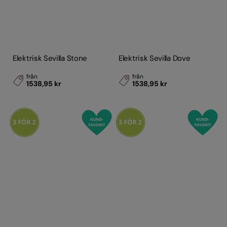
Elektrisk Sevilla Stone
Elektrisk Sevilla Dove
från
från
1538,95 kr
1538,95 kr