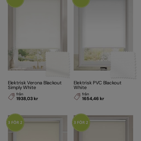
Elektrisk Verona Blackout
Elektrisk PVC Blackout
Simply White
White
från
från
1938,03 kr
1654,46 kr