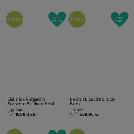
Elektrisk Rullgardin
Elektrisk Sevilla Simply
Sorrento Blackout Kohl
Black
från
från
1808,05 kr
1538,95 kr