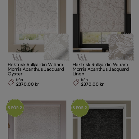
Elektrisk Rullgardin William
Elektrisk Rullgardin William
Morris Acanthus Jacquard
Morris Acanthus Jacquard
Oyster
Linen
från
från
2370,00 kr
2370,00 kr