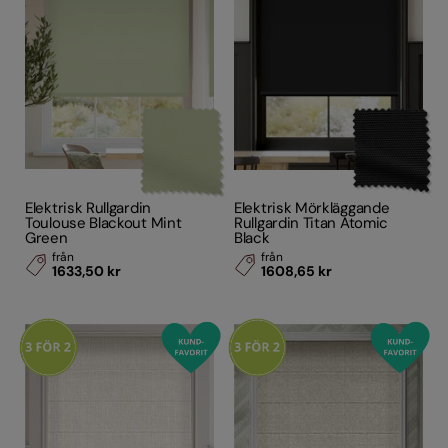
Elektrisk Rullgardin
Elektrisk Mörkläggande
Toulouse Blackout Mint
Rullgardin Titan Atomic
Green
Black
från
från
1633,50 kr
1608,65 kr