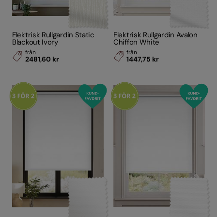
Elektrisk Rullgardin Static
Elektrisk Rullgardin Avalon
Blackout Ivory
Chiffon White
från
från
2481,60 kr
1447,75 kr