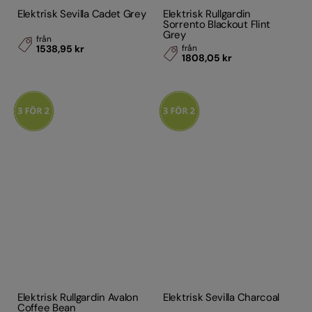
Elektrisk Sevilla Cadet Grey
Elektrisk Rullgardin
Sorrento Blackout Flint
Grey
från
1538,95 kr
från
1808,05 kr
Elektrisk Rullgardin Avalon
Elektrisk Sevilla Charcoal
Coffee Bean