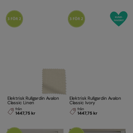
Elektrisk Rullgardin Avalon
Elektrisk Rullgardin Avalon
Classic Linen
Classic Ivory
från
från
1447,75 kr
1447,75 kr