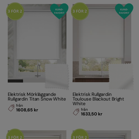
Elektrisk Mörkläggande
Elektrisk Rullgardin
Rullgardin Titan Snow White
Toulouse Blackout Bright
White
från
1608,65 kr
från
1633,50 kr