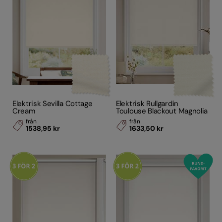
Elektrisk Sevilla Cottage
Elektrisk Rullgardin
Cream
Toulouse Blackout Magnolia
från
från
1538,95 kr
1633,50 kr