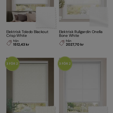
Elektrisk Toledo Blackout
Elektrisk Rullgardin Onella
Crisp White
Bone White
från
från
1512,43 kr
2027,70 kr