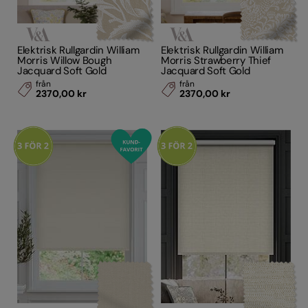
Elektrisk Rullgardin William
Elektrisk Rullgardin William
Morris Willow Bough
Morris Strawberry Thief
Jacquard Soft Gold
Jacquard Soft Gold
från
från
2370,00 kr
2370,00 kr