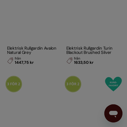
Elektrisk Rullgardin Avalon
Elektrisk Rullgardin Turin
Natural Grey
Blackout Brushed Silver
från
från
1447,75 kr
1633,50 kr