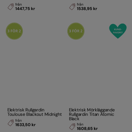
från
från
1447,75 kr
1538,95 kr
Elektrisk Rullgardin
Elektrisk Mörkläggande
Toulouse Blackout Midnight
Rullgardin Titan Atomic
Black
från
1633,50 kr
från
1608,65 kr