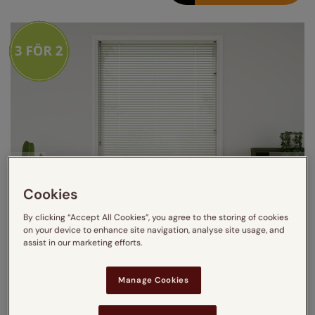
Cookies
By clicking “Accept All Cookies”, you agree to the storing of cookies
on your device to enhance site navigation, analyse site usage, and
assist in our marketing efforts.
Manage Cookies