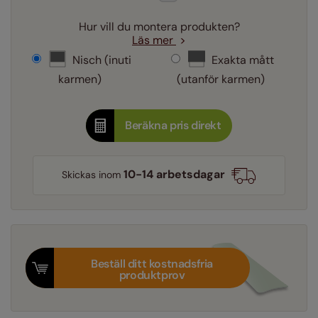
Hur vill du montera produkten?
Läs mer
Nisch (inuti
Exakta mått
karmen)
(utanför karmen)
Beräkna pris direkt
10-14 arbetsdagar
Skickas inom
Beställ ditt kostnadsfria
produktprov