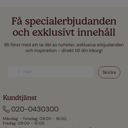
Få specialerbjudanden
och exklusivt innehåll
Bli först med att ta del av nyheter, exklusiva erbjudanden
och inspiration - direkt till din inkorg!
Kundtjänst
020-0430300
Måndag - Torsdag: 09:00 - 16:00,
Fredag: 09:00 - 15:00