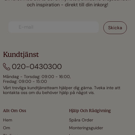
och inspiration - direkt till din inkorg!
Kundtjänst
020-0430300
Måndag - Torsdag: 09:00 - 16:00,
Fredag: 09:00 - 15:00
Vårt trevliga kundtjänstteam hjälper dig gärna. Tveka inte att
kontakta oss om du behöver hjälp på något vis.
Allt Om Oss
Hjälp Och Rådgivning
Hem
Spåra Order
Om
Monteringsguider