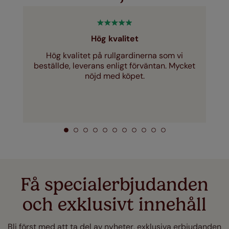
Hög kvalitet
Hög kvalitet på rullgardinerna som vi
beställde, leverans enligt förväntan. Mycket
nöjd med köpet.
Få specialerbjudanden
och exklusivt innehåll
Bli först med att ta del av nyheter, exklusiva erbjudanden