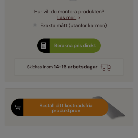
Hur vill du montera produkten?
Läs mer
Exakta mått (utanför karmen)
Beräkna pris direkt
14-16 arbetsdagar
Skickas inom
Beställ ditt kostnadsfria
produktprov