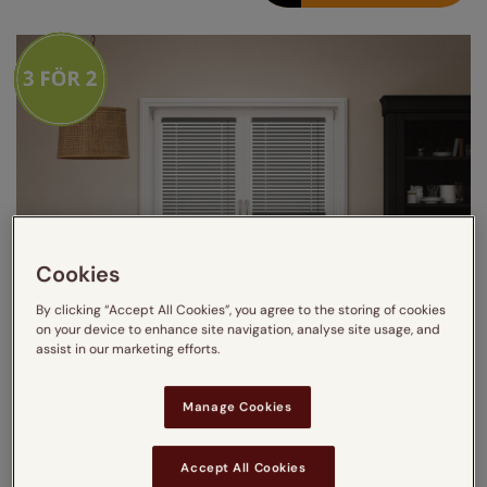
Cookies
By clicking “Accept All Cookies”, you agree to the storing of cookies
on your device to enhance site navigation, analyse site usage, and
assist in our marketing efforts.
Manage Cookies
Accept All Cookies