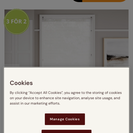
Cookies
By clicking “Accept All Cookies”, you agree to the storing of cookies
on your device to enhance site navigation, analyse site usage, and
assist in our marketing efforts.
Manage Cookies