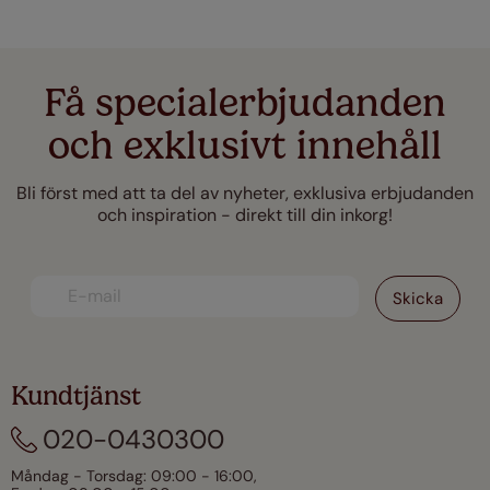
Få specialerbjudanden
och exklusivt innehåll
Bli först med att ta del av nyheter, exklusiva erbjudanden
och inspiration - direkt till din inkorg!
Kundtjänst
020-0430300
Måndag - Torsdag: 09:00 - 16:00,