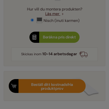
Hur vill du montera produkten?
Läs mer
Nisch (inuti karmen)
Beräkna pris direkt
10-14 arbetsdagar
Skickas inom
Beställ ditt kostnadsfria
produktprov