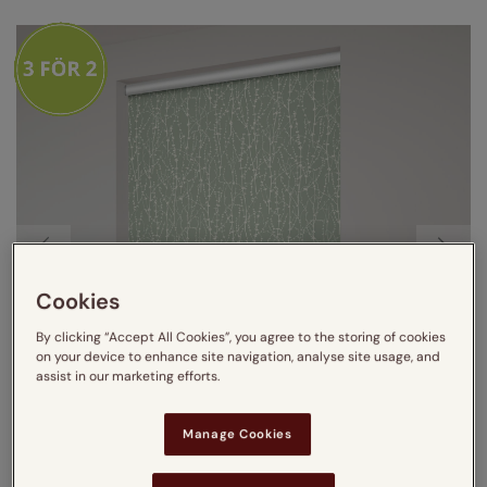
Cookies
By clicking “Accept All Cookies”, you agree to the storing of cookies
on your device to enhance site navigation, analyse site usage, and
assist in our marketing efforts.
Manage Cookies