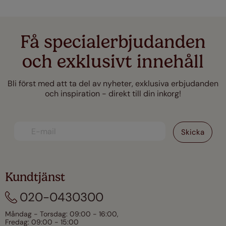
Få specialerbjudanden
och exklusivt innehåll
Bli först med att ta del av nyheter, exklusiva erbjudanden
och inspiration - direkt till din inkorg!
Kundtjänst
020-0430300
Måndag - Torsdag: 09:00 - 16:00,
Fredag: 09:00 - 15:00