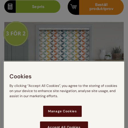
Beställ
Se
pris
produktprov
Cookies
By clicking “Accept All Cookies”, you agree to the storing of cookies
on your device to enhance site navigation, analyse site usage, and
assist in our marketing efforts.
Manage Cookies
Accept All Cookies