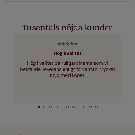
här
Tusentals nöjda kunder
Hög kvalitet
Hög kvalitet på rullgardinerna som vi
beställde, leverans enligt förväntan. Mycket
nöjd med köpet.