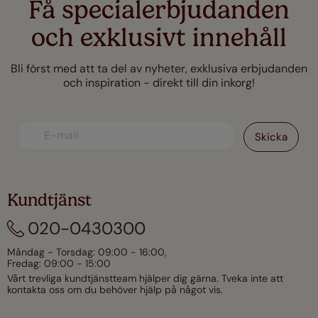
Få specialerbjudanden
och exklusivt innehåll
Bli först med att ta del av nyheter, exklusiva erbjudanden
och inspiration - direkt till din inkorg!
Kundtjänst
020-0430300
Måndag - Torsdag: 09:00 - 16:00,
Fredag: 09:00 - 15:00
Vårt trevliga kundtjänstteam hjälper dig gärna. Tveka inte att
kontakta oss om du behöver hjälp på något vis.