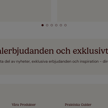
alerbjudanden och exklusivt
 ta del av nyheter, exklusiva erbjudanden och inspiration - direk
Våra Produkter
Praktiska Guider