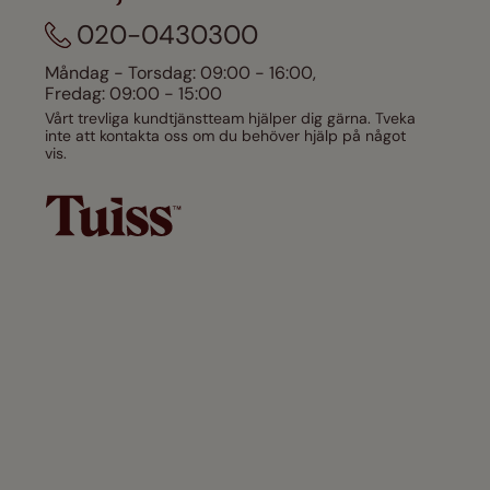
020-0430300
Måndag - Torsdag: 09:00 - 16:00,
Fredag: 09:00 - 15:00
Vårt trevliga kundtjänstteam hjälper dig gärna. Tveka
inte att kontakta oss om du behöver hjälp på något
vis.