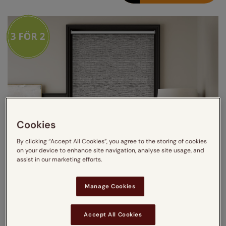
Cookies
By clicking “Accept All Cookies”, you agree to the storing of cookies
on your device to enhance site navigation, analyse site usage, and
assist in our marketing efforts.
Manage Cookies
Se hur gardinen ser ut i
Accept All Cookies
ditt fönster