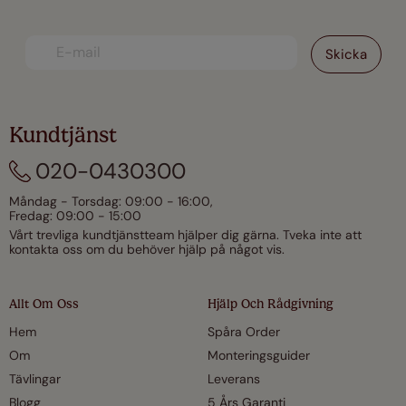
Kundtjänst
020-0430300
Måndag - Torsdag: 09:00 - 16:00,
Fredag: 09:00 - 15:00
Vårt trevliga kundtjänstteam hjälper dig gärna. Tveka inte att
kontakta oss om du behöver hjälp på något vis.
Allt Om Oss
Hjälp Och Rådgivning
Hem
Spåra Order
Om
Monteringsguider
Tävlingar
Leverans
Blogg
5 Års Garanti