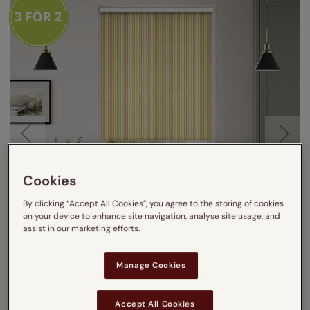
Cookies
By clicking “Accept All Cookies”, you agree to the storing of cookies
on your device to enhance site navigation, analyse site usage, and
assist in our marketing efforts.
Se hur gardinen ser ut i
ditt fönster
Manage Cookies
Accept All Cookies