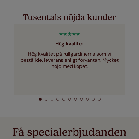
Tusentals nöjda kunder
Hög kvalitet
Hög kvalitet på rullgardinerna som vi
beställde, leverans enligt förväntan. Mycket
nöjd med köpet.
Få specialerbjudanden