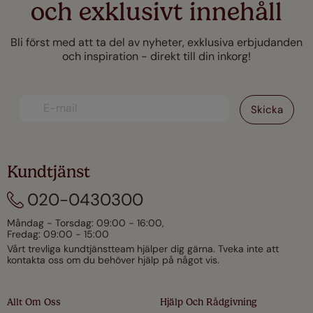
och exklusivt innehåll
Bli först med att ta del av nyheter, exklusiva erbjudanden
och inspiration - direkt till din inkorg!
Kundtjänst
020-0430300
Måndag - Torsdag: 09:00 - 16:00,
Fredag: 09:00 - 15:00
Vårt trevliga kundtjänstteam hjälper dig gärna. Tveka inte att
kontakta oss om du behöver hjälp på något vis.
Allt Om Oss
Hjälp Och Rådgivning