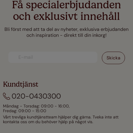
Få specialerbjudanden
och exklusivt innehåll
Bli först med att ta del av nyheter, exklusiva erbjudanden
och inspiration - direkt till din inkorg!
Kundtjänst
020-0430300
Måndag - Torsdag: 09:00 - 16:00,
Fredag: 09:00 - 15:00
Vårt trevliga kundtjänstteam hjälper dig gärna. Tveka inte att
kontakta oss om du behöver hjälp på något vis.