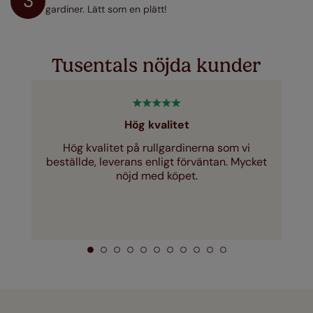
3
gardiner. Lätt som en plätt!
Tusentals nöjda kunder
Hög kvalitet
Hög kvalitet på rullgardinerna som vi
beställde, leverans enligt förväntan. Mycket
nöjd med köpet.