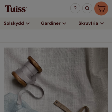
Solskydd
Gardiner
Skruvfria