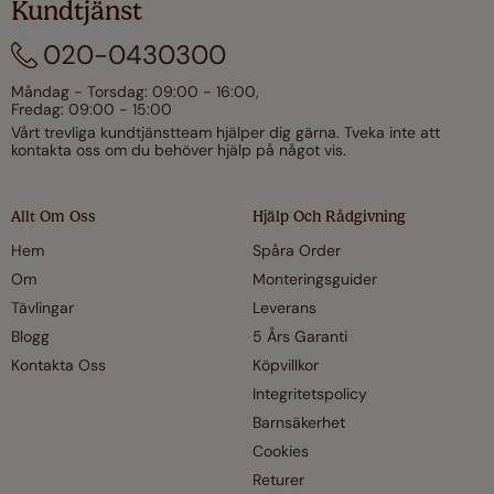
Kundtjänst
020-0430300
Måndag - Torsdag: 09:00 - 16:00,
Fredag: 09:00 - 15:00
Vårt trevliga kundtjänstteam hjälper dig gärna. Tveka inte att
kontakta oss om du behöver hjälp på något vis.
Allt Om Oss
Hjälp Och Rådgivning
Hem
Spåra Order
Om
Monteringsguider
Tävlingar
Leverans
Blogg
5 Års Garanti
Kontakta Oss
Köpvillkor
Integritetspolicy
Barnsäkerhet
Cookies
Returer