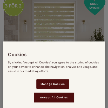
Cookies
By clicking “Accept All Cookies”, you agree to the storing of cookies
on your device to enhance site navigation, analyse site usage, and
assist in our marketing efforts.
Manage Cookies
Accept All Cookies