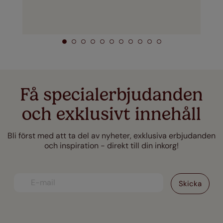
Få specialerbjudanden
och exklusivt innehåll
Bli först med att ta del av nyheter, exklusiva erbjudanden
och inspiration - direkt till din inkorg!