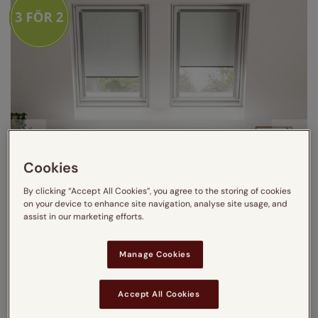
Cookies
By clicking “Accept All Cookies”, you agree to the storing of cookies
on your device to enhance site navigation, analyse site usage, and
assist in our marketing efforts.
Manage Cookies
Accept All Cookies