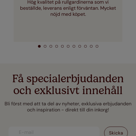
Hög kvalitet på rullgardinerna som vi
beställde, leverans enligt förväntan. Mycket
nöjd med köpet.
Få specialerbjudanden
och exklusivt innehåll
Bli först med att ta del av nyheter, exklusiva erbjudanden
och inspiration - direkt till din inkorg!