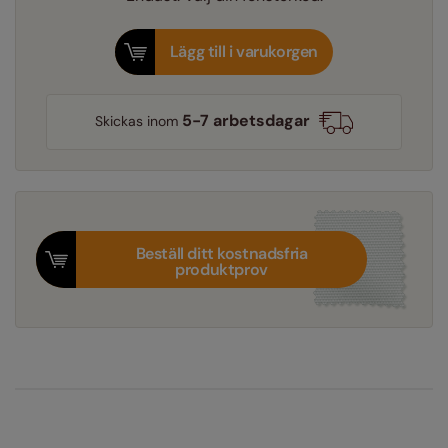
Lägg till i varukorgen
5-7 arbetsdagar
Skickas inom
Beställ ditt kostnadsfria
produktprov