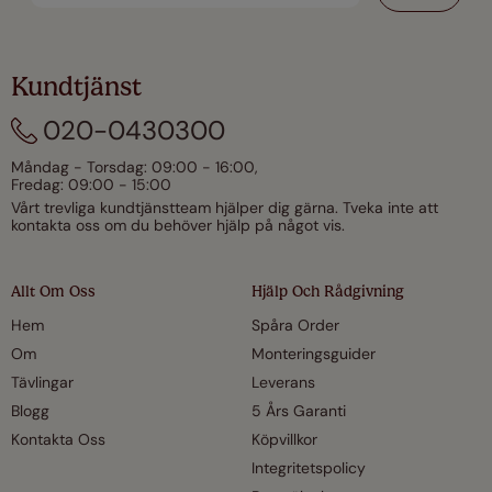
Kundtjänst
020-0430300
Måndag - Torsdag: 09:00 - 16:00,
Fredag: 09:00 - 15:00
Vårt trevliga kundtjänstteam hjälper dig gärna. Tveka inte att
kontakta oss om du behöver hjälp på något vis.
Allt Om Oss
Hjälp Och Rådgivning
Hem
Spåra Order
Om
Monteringsguider
Tävlingar
Leverans
Blogg
5 Års Garanti
Kontakta Oss
Köpvillkor
Integritetspolicy