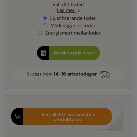
Välj ditt foder::
Läs mer
Ljusfiltrerande foder
Mörkläggande foder
Energismart mellanfoder
Beräkna pris direkt
14-16 arbetsdagar
Skickas inom
Beställ ditt kostnadsfria
produktprov