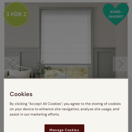
Cookies
By clicking “Accept All Cookies”, you agree to the storing of cookies
on your device to enhance site navigation, analyse site usage, and
assist in our marketing efforts.
Manage Cookies