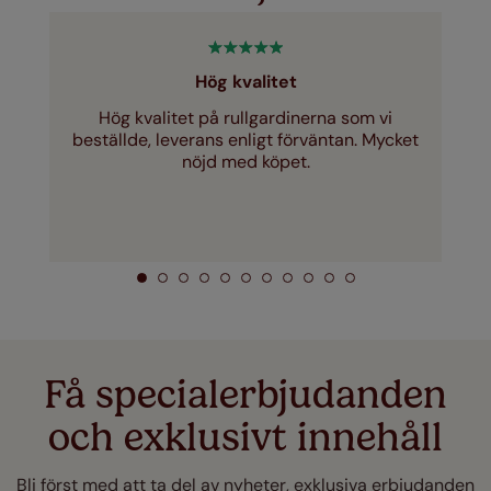
Hög kvalitet
Hög kvalitet på rullgardinerna som vi
beställde, leverans enligt förväntan. Mycket
nöjd med köpet.
Få specialerbjudanden
och exklusivt innehåll
Bli först med att ta del av nyheter, exklusiva erbjudanden