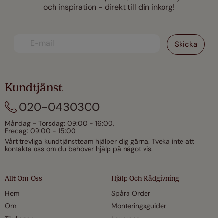
och inspiration - direkt till din inkorg!
Kundtjänst
020-0430300
Måndag - Torsdag: 09:00 - 16:00,
Fredag: 09:00 - 15:00
Vårt trevliga kundtjänstteam hjälper dig gärna. Tveka inte att
kontakta oss om du behöver hjälp på något vis.
Allt Om Oss
Hjälp Och Rådgivning
Hem
Spåra Order
Om
Monteringsguider