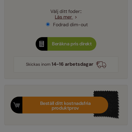
Välj ditt foder::
Läs mer
Fodrad dim-out
Beräkna pris direkt
14-16 arbetsdagar
Skickas inom
Beställ ditt kostnadsfria
produktprov