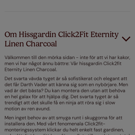
Om Hissgardin Click2Fit Eternity
Linen Charcoal
Välkommen till den mörka sidan - inte för att vi har kakor,
men vi har något ännu bättre: Vår hissgardin Click2fit
Eternity Linen Charcoal.
Det svarta vävda tyget är så sofistikerat och elegant att
det får Darth Vader att känna sig som en nybörjare. Men
vad är det bästa? Du kan montera den utan att behöva
en hel galax för att hjälpa dig. Det svarta tyget är så
trendigt att det skulle få en ninja att röra sig i slow
motion av ren avund.
Men inget behov av att smyga runt i skuggorna för att
installera den. Med vårt fenomenala Click2fit-
monteringssystem klickar du helt enkelt fast gardinen,