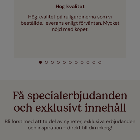
Hög kvalitet
Hög kvalitet på rullgardinerna som vi
beställde, leverans enligt förväntan. Mycket
nöjd med köpet.
Få specialerbjudanden
och exklusivt innehåll
Bli först med att ta del av nyheter, exklusiva erbjudanden
och inspiration - direkt till din inkorg!