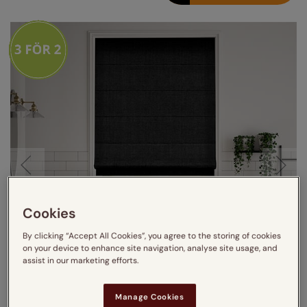
Cookies
By clicking “Accept All Cookies”, you agree to the storing of cookies
on your device to enhance site navigation, analyse site usage, and
assist in our marketing efforts.
Manage Cookies