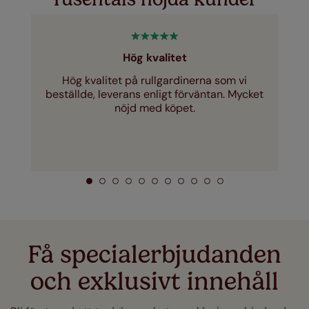
Hög kvalitet
Hög kvalitet på rullgardinerna som vi
beställde, leverans enligt förväntan. Mycket
nöjd med köpet.
Få specialerbjudanden
och exklusivt innehåll