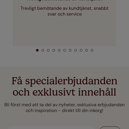
Trevligt bemötande av kundtjänst, snabbt
svar och service
Få specialerbjudanden
och exklusivt innehåll
Bli först med att ta del av nyheter, exklusiva erbjudanden
och inspiration - direkt till din inkorg!