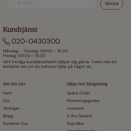
Kundtjänst
020-0430300
Måndag - Torsdag: 09:00 - 16:00,
Fredag: 09:00 - 15:00
Vårt trevliga kundtjänstteam hjälper dig gärna. Tveka inte att
kontakta oss om du behöver hjälp på något vis.
Allt Om Oss
Hjälp Och Rådgivning
Hem
Spåra Order
Om
Monteringsguider
Tävlingar
Leverans
Blogg
5 Års Garanti
Kontakta Oss
Köpvillkor
Integritetspolicy