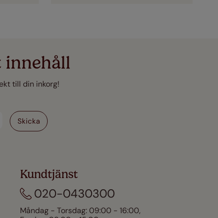
 innehåll
t till din inkorg!
Kundtjänst
020-0430300
Måndag - Torsdag: 09:00 - 16:00,