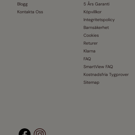
Blogg
5 Års Garanti
Kontakta Oss
Köpvillkor
Integritetspolicy
Barnsäkerhet
Cookies
Returer
Klarna
FAQ
SmartView FAQ
Kostnadsfria Tygprover
Sitemap