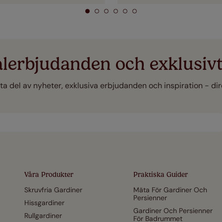
alerbjudanden och exklusivt
 ta del av nyheter, exklusiva erbjudanden och inspiration - direk
Våra Produkter
Praktiska Guider
Skruvfria Gardiner
Mäta För Gardiner Och
Persienner
Hissgardiner
Gardiner Och Persienner
Rullgardiner
För Badrummet