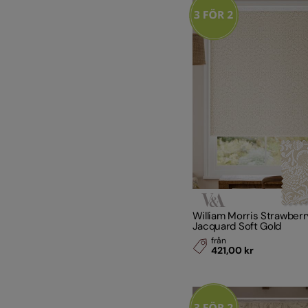
William Morris Strawberr
Jacquard Soft Gold
från
421,00 kr